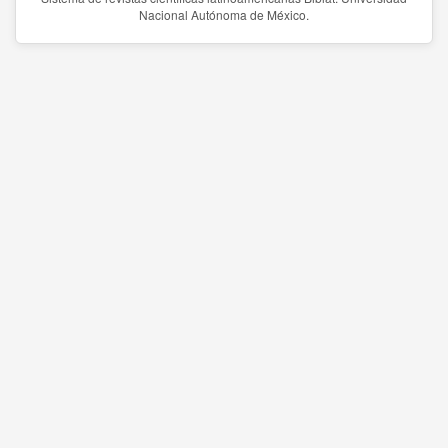
Nacional Autónoma de México.