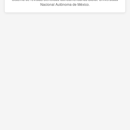
Nacional Autónoma de México.