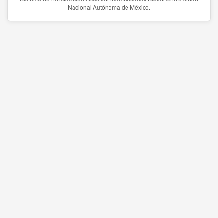
Nacional Autónoma de México.