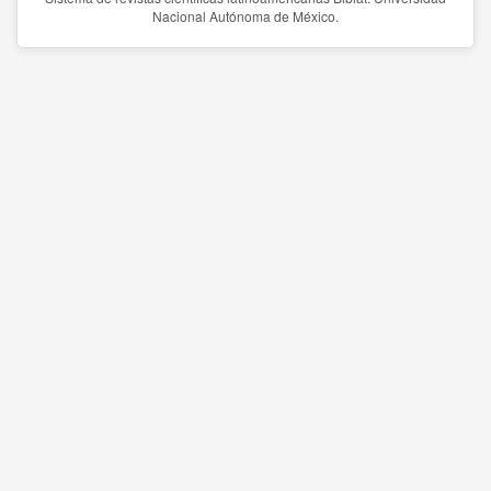
Nacional Autónoma de México.