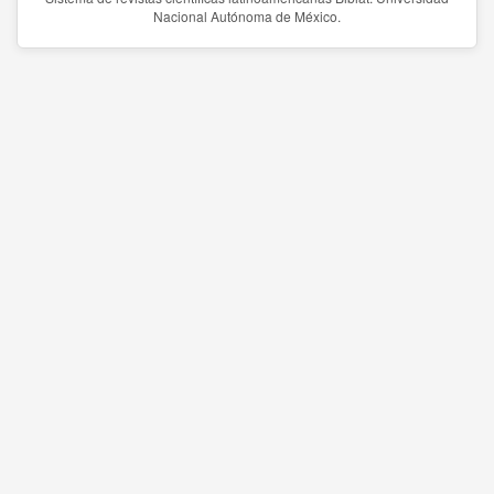
Nacional Autónoma de México.