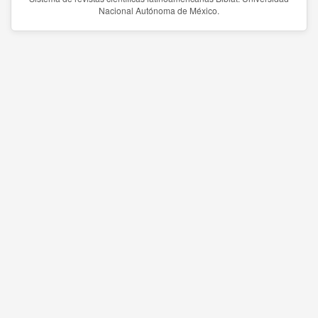
Nacional Autónoma de México.