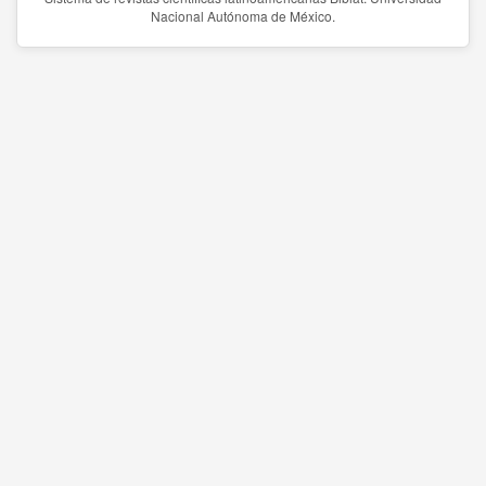
Nacional Autónoma de México.