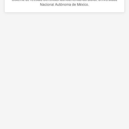
Nacional Autónoma de México.