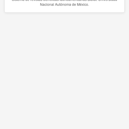
Nacional Autónoma de México.