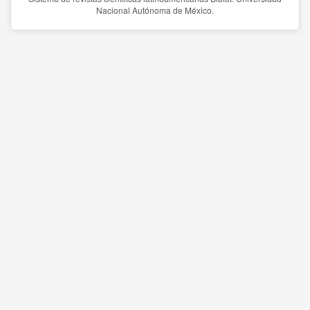
Nacional Autónoma de México.