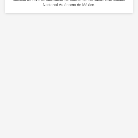
Nacional Autónoma de México.