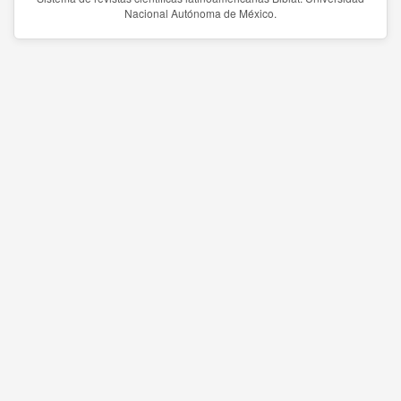
Nacional Autónoma de México.