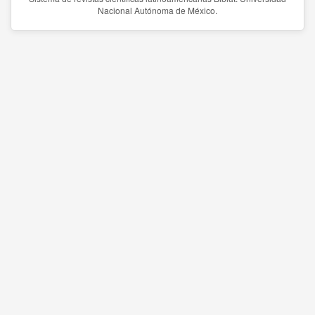
Nacional Autónoma de México.