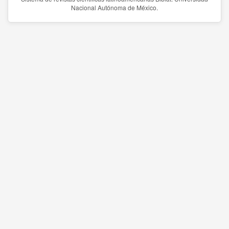
Nacional Autónoma de México.