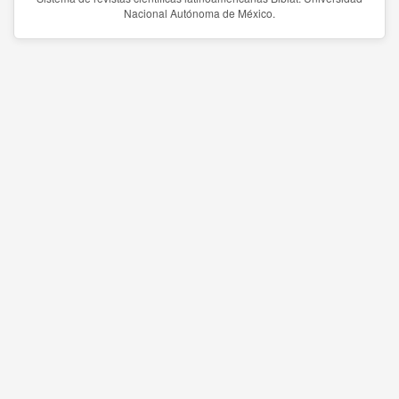
Nacional Autónoma de México.