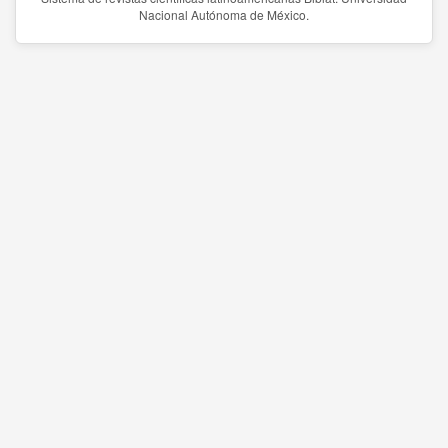
Nacional Autónoma de México.