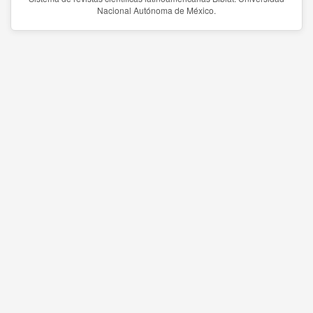
Nacional Autónoma de México.