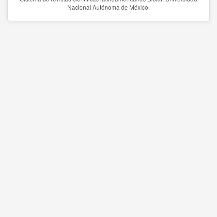
Nacional Autónoma de México.