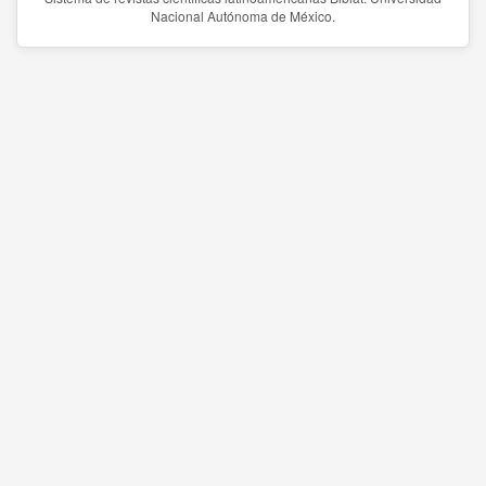
Nacional Autónoma de México.