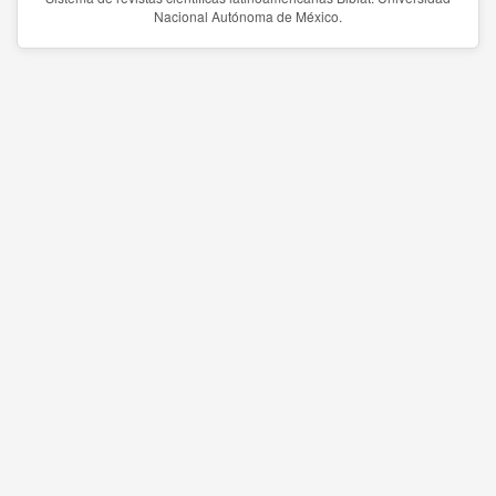
Nacional Autónoma de México.