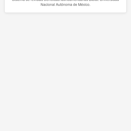
Nacional Autónoma de México.