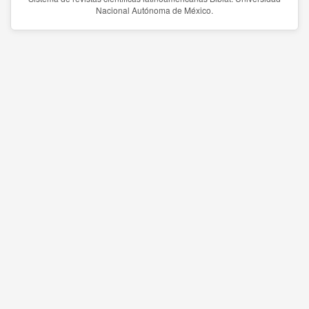
Nacional Autónoma de México.