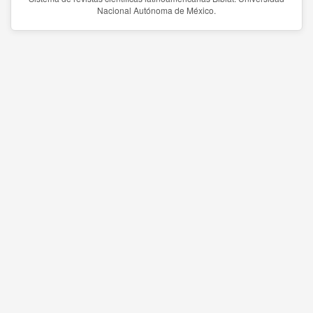
Nacional Autónoma de México.