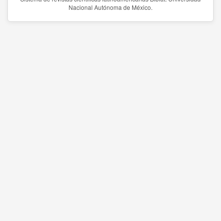
Nacional Autónoma de México.