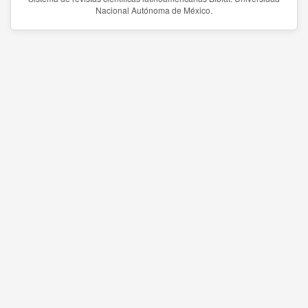
Nacional Autónoma de México.