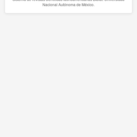
Nacional Autónoma de México.