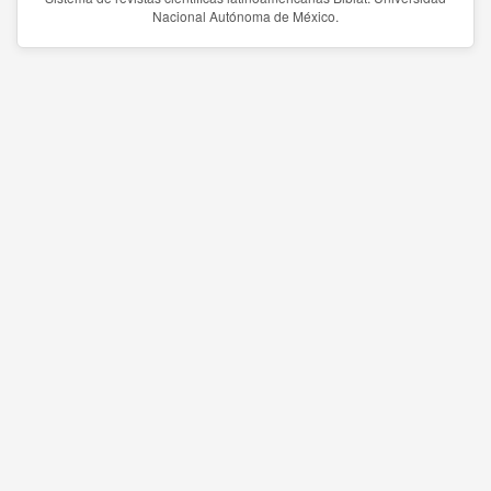
Nacional Autónoma de México.