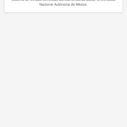
Nacional Autónoma de México.