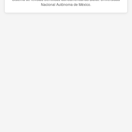
Nacional Autónoma de México.