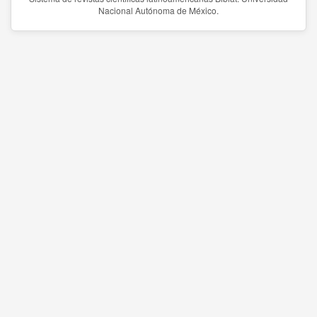
Nacional Autónoma de México.