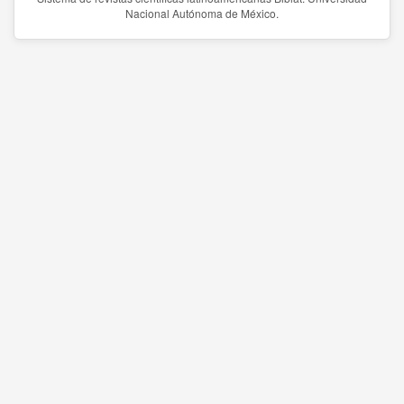
Nacional Autónoma de México.