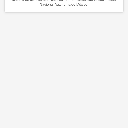
Nacional Autónoma de México.