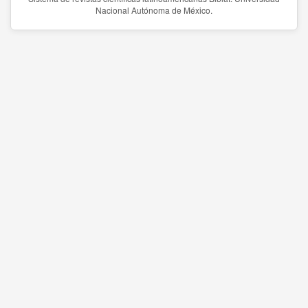
Nacional Autónoma de México.