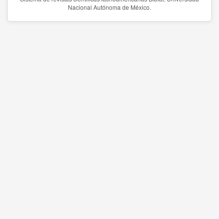
Nacional Autónoma de México.