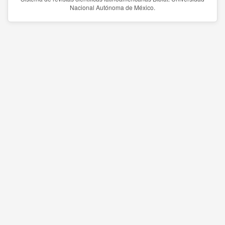
Nacional Autónoma de México.