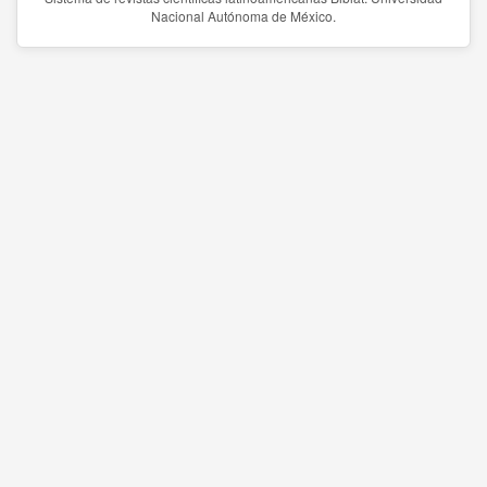
Nacional Autónoma de México.