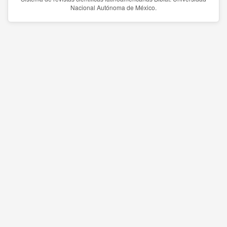
Nacional Autónoma de México.