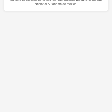
Nacional Autónoma de México.