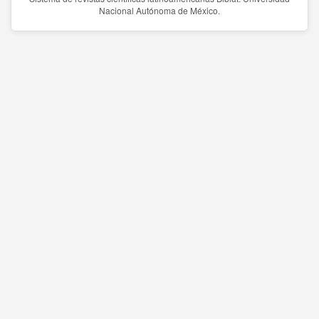
Nacional Autónoma de México.