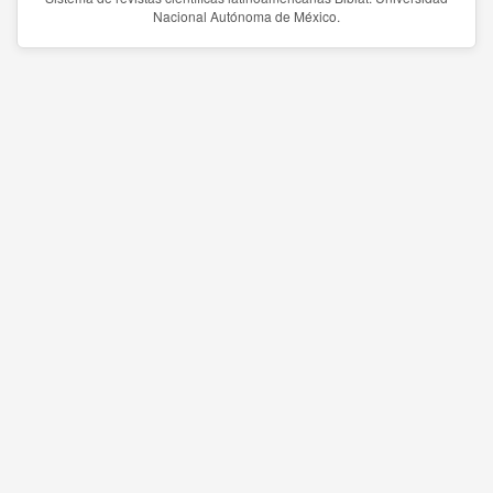
Nacional Autónoma de México.