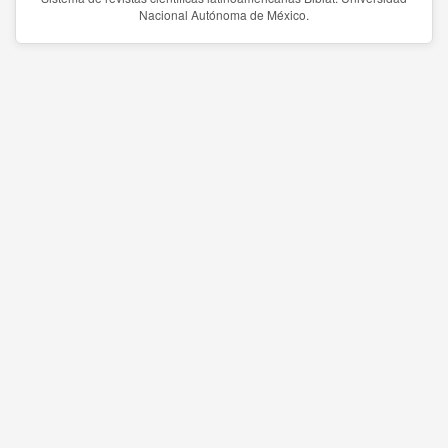
Nacional Autónoma de México.