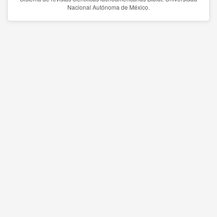
Nacional Autónoma de México.