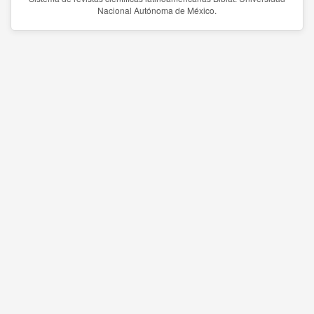
Nacional Autónoma de México.