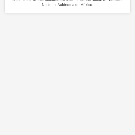
Nacional Autónoma de México.