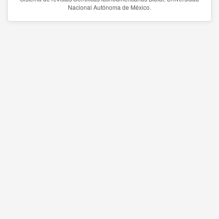
Nacional Autónoma de México.