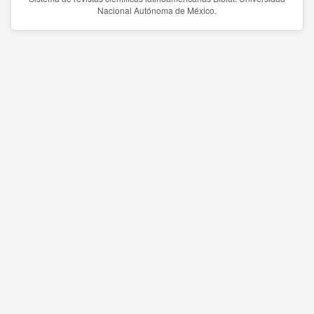
Nacional Autónoma de México.