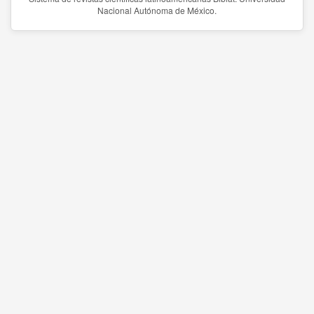
Nacional Autónoma de México.