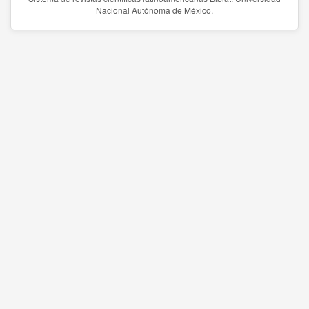
Nacional Autónoma de México.