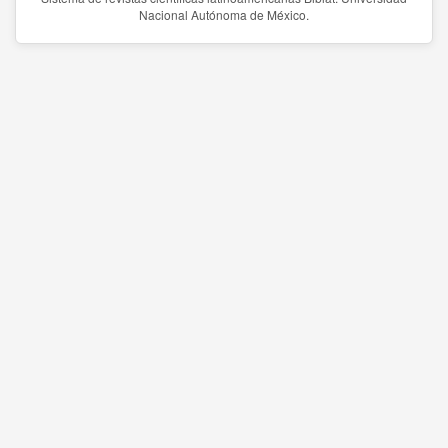
Nacional Autónoma de México.