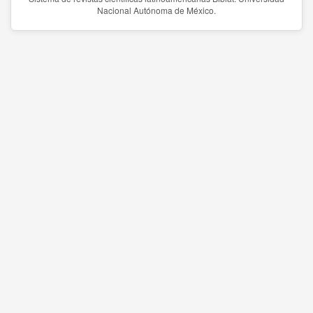
Nacional Autónoma de México.